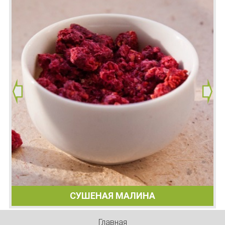
СУШЕНАЯ МАЛИНА
Главная