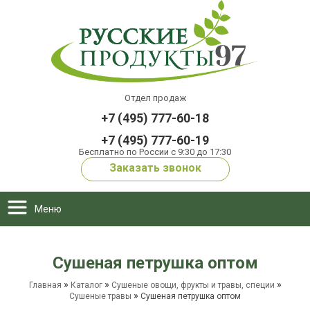
Отдел продаж
+7 (495) 777-60-18
+7 (495) 777-60-19
Бесплатно по России с 9:30 до 17:30
Заказать звонок
Меню
Сушеная петрушка оптом
»
»
»
Главная
Каталог
Сушеные овощи, фрукты и травы, специи
»
Сушеные травы
Сушеная петрушка оптом