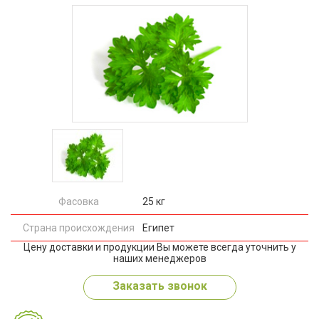
Фасовка
25 кг
Страна происхождения
Египет
Цену доставки и продукции Вы можете всегда уточнить у
наших менеджеров
Заказать звонок