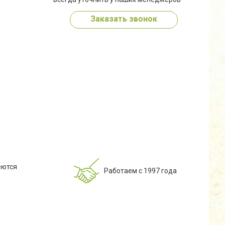
Заказать звонок
еются
Работаем с 1997 года