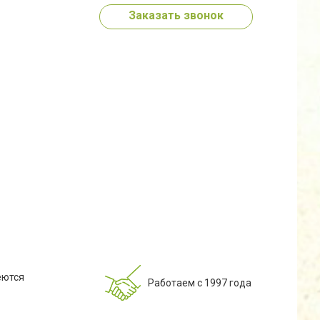
Заказать звонок
еются
Работаем с 1997 года