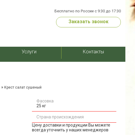
Бесплатно по России с 9:30 до 17:30
Заказать звонок
Услуги
Контакты
»
и
Крест салат сушеный
Фасовка
25 кг
Страна происхождения
Цену доставки и продукции Вы можете
всегда уточнить у наших менеджеров