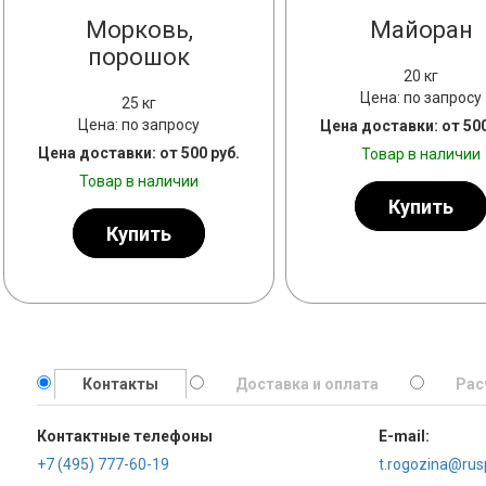
Морковь,
Майоран
порошок
20 кг
Цена: по запросу
25 кг
Цена: по запросу
Цена доставки: от 500
Цена доставки: от 500 руб.
Товар в наличии
Товар в наличии
Купить
Купить
Контакты
Доставка и оплата
Рас
Контактные телефоны
E-mail:
+7 (495) 777-60-19
t.rogozina@rus