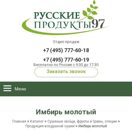
Отдел продаж
+7 (495) 777-60-18
+7 (495) 777-60-19
Бесплатно по России с 9:30 до 17:30
Заказать звонок
Меню
Имбирь молотый
»
»
»
Главная
Каталог
Сушеные овощи, фрукты и травы, специи
»
Продукция воздушной сушки
Имбирь молотый