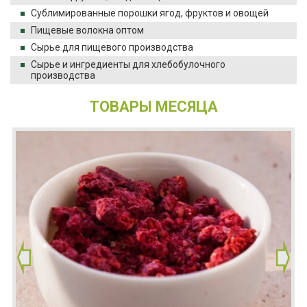
Сублимированные порошки ягод, фруктов и овощей
Пищевые волокна оптом
Сырье для пищевого производства
Сырье и ингредиенты для хлебобулочного
производства
ТОВАРЫ МЕСЯЦА