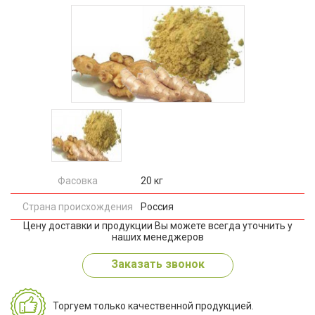
Фасовка
20 кг
Страна происхождения
Россия
Цену доставки и продукции Вы можете всегда уточнить у
наших менеджеров
Заказать звонок
Торгуем только качественной продукцией.