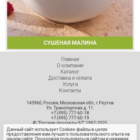
СУШЕНАЯ МАЛИНА
Главная
О компании
Каталог
Доставка и оплата
Услуги
Контакты
143960, Россия, Московская обл., г.Реутов
Ул. Транспортная д. 11.
+7 (495) 777-60-18
+7 (495) 777-60-19
© “Русские продукты-97” 1997-2025
— поставщик высококачественных ингредиентов
Данный сайт использует Cookies-файлы в целях
предоставления вам лучшего пользовательского опыта на
нашем сайте. Продолжая пользоваться сайтом и нажимая