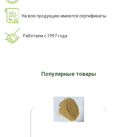
На всю продукцию имеются сертификаты.
Работаем с 1997 года
Популярные товары