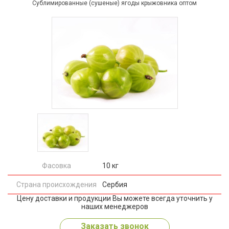
Сублимированные (сушеные) ягоды крыжовника оптом
Фасовка
10 кг
Страна происхождения
Сербия
Цену доставки и продукции Вы можете всегда уточнить у
наших менеджеров
Заказать звонок