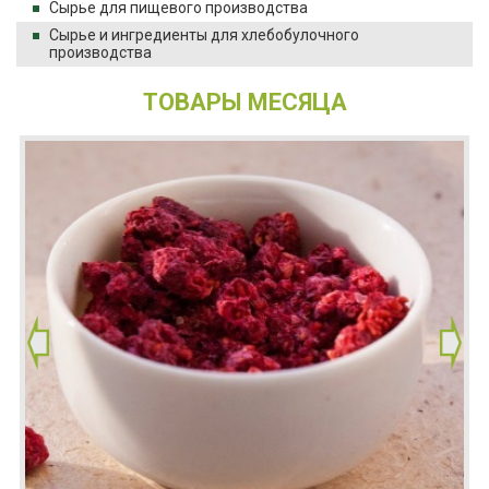
Сырье для пищевого производства
Сырье и ингредиенты для хлебобулочного
производства
ТОВАРЫ МЕСЯЦА