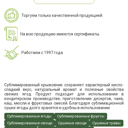
Торгуем только качественной продукцией.
На всю продукцию имеются сертификаты.
Работаем с 1997 года
Сублимированный крыжовник сохраняет характерный кисло-
сладкий вкус, натуральный аромат и полезные свойства
свежих ягод. Продукт подходит для использования в
кондитерском производстве, приготовлении десертов, чаев,
каш, мюсли и фруктовых смесей. Благодаря сублимационной
сушке ягоды долго хранятся и удобны в использовании.
Сублимированные ягоды
Сублимированные фрукты
Сублимированные овощи
Сушеные овощи
Сушеные травы