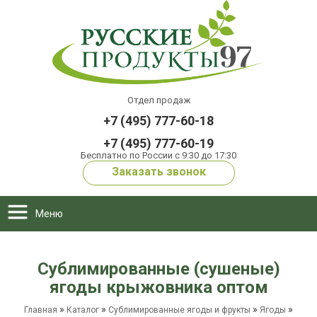
Отдел продаж
+7 (495) 777-60-18
+7 (495) 777-60-19
Бесплатно по России с 9:30 до 17:30
Заказать звонок
Меню
Сублимированные (сушеные)
ягоды крыжовника оптом
»
»
»
»
Главная
Каталог
Сублимированные ягоды и фрукты
Ягоды