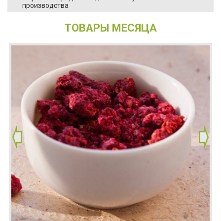
производства
ТОВАРЫ МЕСЯЦА