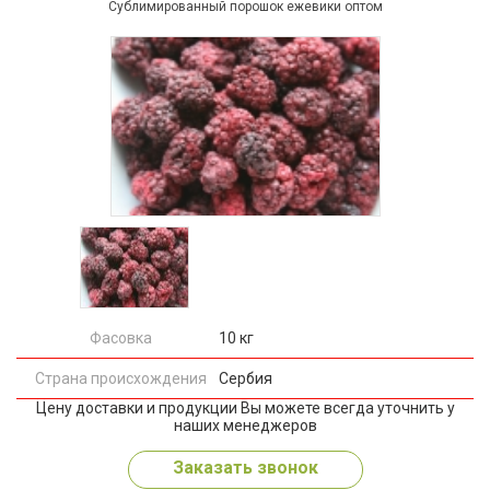
Сублимированный порошок ежевики оптом
Фасовка
10 кг
Страна происхождения
Сербия
Цену доставки и продукции Вы можете всегда уточнить у
наших менеджеров
Заказать звонок