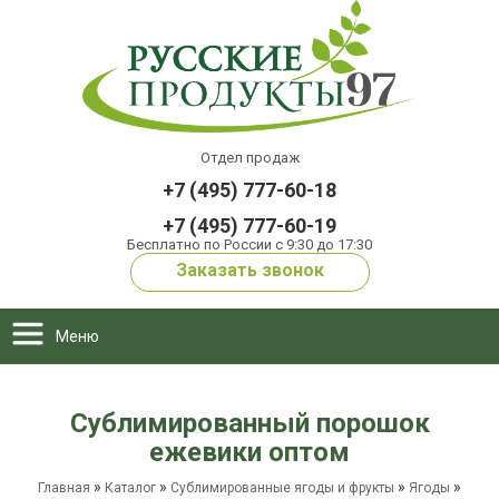
Отдел продаж
+7 (495) 777-60-18
+7 (495) 777-60-19
Бесплатно по России с 9:30 до 17:30
Заказать звонок
Меню
Сублимированный порошок
ежевики оптом
»
»
»
»
Главная
Каталог
Сублимированные ягоды и фрукты
Ягоды