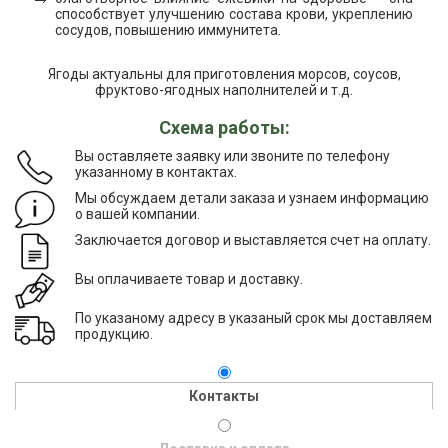
способствует улучшению состава крови, укреплению
сосудов, повышению иммунитета.
Ягоды актуальны для приготовления морсов, соусов,
фруктово-ягодных наполнителей и т.д.
Схема работы:
Вы оставляете заявку или звоните по телефону
указанному в контактах.
Мы обсуждаем детали заказа и узнаем информацию
о вашей компании.
Заключается договор и выставляется счет на оплату.
Вы оплачиваете товар и доставку.
По указаному адресу в указаный срок мы доставляем
продукцию.
Контакты