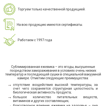
Торгуем только качественной продукцией.
На всю продукцию имеются сертификаты.
Работаем с 1997 года
Сублимированная ежевика – это ягоды, высушенные
посредством замораживания в условиях очень низких
температур и последующей сушки в специальной вакуумной
камере. Отметим следующие преимущества:
отсутствие воздействия высокой температуры, за
счет чего сохраняется структурная целостность и
биологическая активность продукта;
большое количество питательных веществ,
витаминов и других составляющих;
благотворное влияние ежевики на здоровье – она