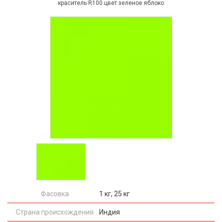
краситель R100 цвет зеленое яблоко
Фасовка
1 кг, 25 кг
Страна происхождения
Индия