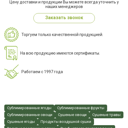
Цену доставки и продукции Вы можете всегда уточнить у
наших менеджеров
Заказать звонок
Торгуем только качественной продукцией.
На всю продукцию имеются сертификаты.
Работаем с 1997 года
Сублимированные ягоды
Сублимированные фрукты
Сублимированные овощи
Сушеные овощи
Сушеные травы
Сушеные ягоды
Продукты воздушной сушки