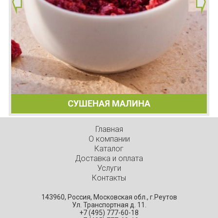
СУШЕНАЯ МАЛИНА
Главная
О компании
Каталог
Доставка и оплата
Услуги
Контакты
143960, Россия, Московская обл., г.Реутов
Ул. Транспортная д. 11.
+7 (495) 777-60-18