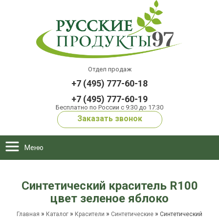
Отдел продаж
+7 (495) 777-60-18
+7 (495) 777-60-19
Бесплатно по России с 9:30 до 17:30
Заказать звонок
Меню
Синтетический краситель R100
цвет зеленое яблоко
»
»
»
»
Главная
Каталог
Красители
Синтетические
Синтетический