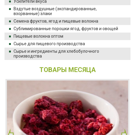
Усилители вкуса
Вздутые воздушные (экспандированные,
взорванные) злаки
Семена фруктов, ягод и пищевые волокна
Сублимированные порошки ягод, фруктов и овощей
Пищевые волокна оптом
Сырье для пищевого производства
Сырье и ингредиенты для хлебобулочного
производства
ТОВАРЫ МЕСЯЦА