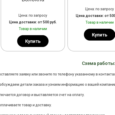
Цена: по запросу
Цена: по запросу
Цена доставки: от 500
Цена доставки: от 500 руб.
Товар в наличии
Товар в наличии
Купить
Купить
Схема работы
оставляете заявку или звоните по телефону указанному в контактах
обсуждаем детали заказа и узнаем информацию о вашей компани
лючается договор и выставляется счет на оплату.
оплачиваете товар и доставку.