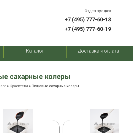
Отдел продаж
+7 (495) 777-60-18
+7 (495) 777-60-19
Каталог
Доставка и оплата
е сахарные колеры
»
»
алог
Красители
Пищевые сахарные колеры