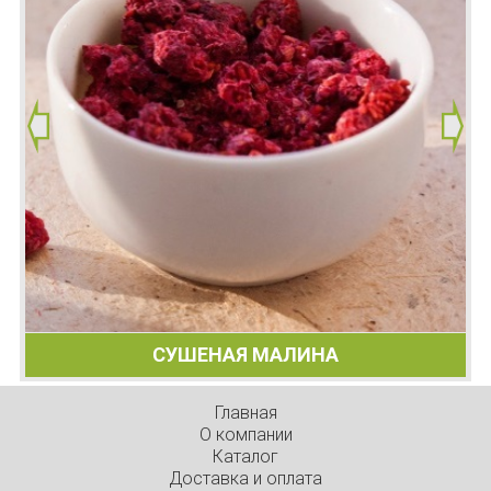
СУШЕНАЯ МАЛИНА
Главная
О компании
Каталог
Доставка и оплата