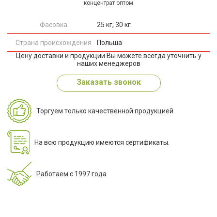
концентрат оптом
Фасовка
25 кг, 30 кг
Страна происхождения
Польша
Цену доставки и продукции Вы можете всегда уточнить у
наших менеджеров
Заказать звонок
Торгуем только качественной продукцией.
На всю продукцию имеются сертификаты.
Работаем с 1997 года