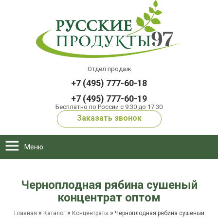
Отдел продаж
+7 (495) 777-60-18
+7 (495) 777-60-19
Бесплатно по России с 9:30 до 17:30
Заказать звонок
Меню
Черноплодная рябина сушеный
концентрат оптом
»
»
»
Главная
Каталог
Концентраты
Черноплодная рябина сушеный