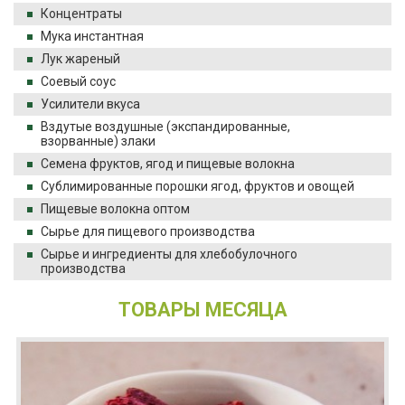
Концентраты
Мука инстантная
Лук жареный
Соевый соус
Усилители вкуса
Вздутые воздушные (экспандированные,
взорванные) злаки
Семена фруктов, ягод и пищевые волокна
Сублимированные порошки ягод, фруктов и овощей
Пищевые волокна оптом
Сырье для пищевого производства
Сырье и ингредиенты для хлебобулочного
производства
ТОВАРЫ МЕСЯЦА