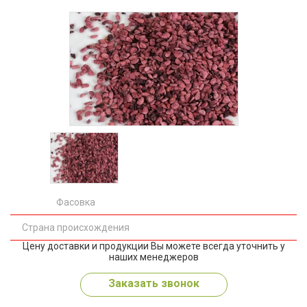
Фасовка
Страна происхождения
Цену доставки и продукции Вы можете всегда уточнить у
наших менеджеров
Заказать звонок