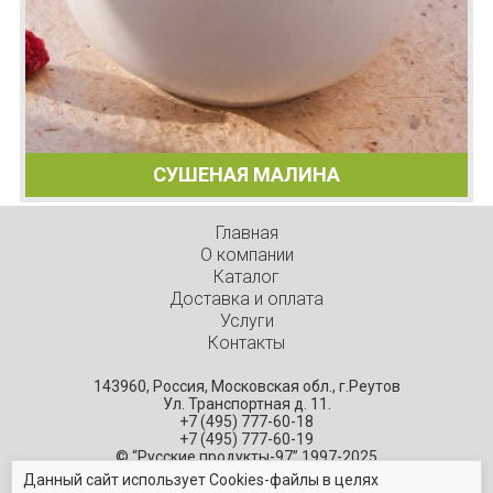
СУШЕНАЯ МАЛИНА
Главная
О компании
Каталог
Доставка и оплата
Услуги
Контакты
143960, Россия, Московская обл., г.Реутов
Ул. Транспортная д. 11.
+7 (495) 777-60-18
+7 (495) 777-60-19
© “Русские продукты-97” 1997-2025
— поставщик высококачественных ингредиентов
Данный сайт использует Cookies-файлы в целях