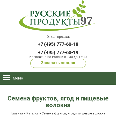
Отдел продаж
+7 (495) 777-60-18
+7 (495) 777-60-19
Бесплатно по России с 9:30 до 17:30
Заказать звонок
Меню
Семена фруктов, ягод и пищевые
волокна
»
»
Главная
Каталог
Семена фруктов, ягод и пищевые волокна