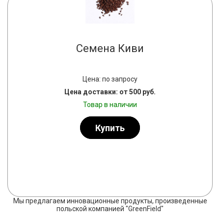
Семена Киви
Цена: по запросу
Цена доставки: от 500 руб.
Товар в наличии
Купить
Мы предлагаем инновационные продукты, произведенные
польской компанией "GreenField"