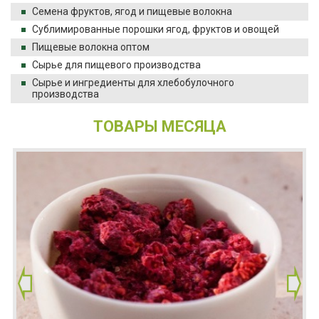
Семена фруктов, ягод и пищевые волокна
Сублимированные порошки ягод, фруктов и овощей
Пищевые волокна оптом
Сырье для пищевого производства
Сырье и ингредиенты для хлебобулочного
производства
ТОВАРЫ МЕСЯЦА