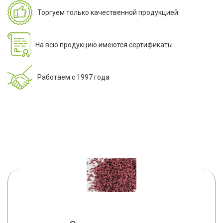
Торгуем только качественной продукцией.
На всю продукцию имеются сертификаты.
Работаем с 1997 года