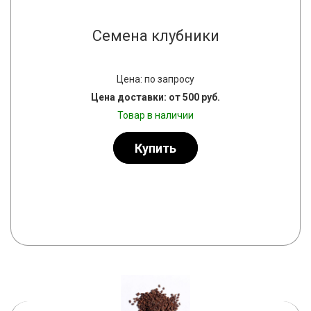
Семена клубники
Цена: по запросу
Цена доставки: от 500 руб.
Товар в наличии
Купить