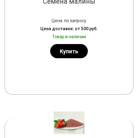
Семена малины
Цена: по запросу
Цена доставки: от 500 руб.
Товар в наличии
Купить