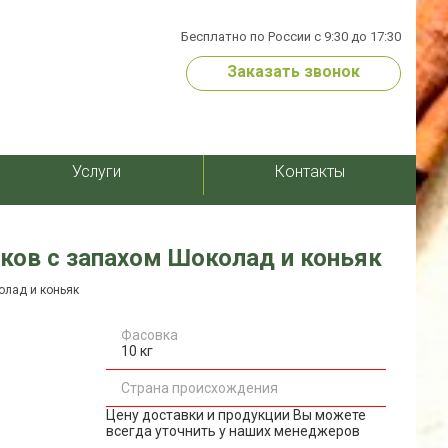
Бесплатно по России с 9:30 до 17:30
Заказать звонок
Услуги
Контакты
ков c запахом Шоколад и коньяк
олад и коньяк
Фасовка
10 кг
Страна происхождения
Цену доставки и продукции Вы можете
всегда уточнить у наших менеджеров