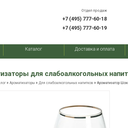
Отдел продаж
+7 (495) 777-60-18
+7 (495) 777-60-19
Каталог
Доставка и оплата
изаторы для слабоалкогольных напит
»
»
»
алог
Ароматизаторы
Для слабоалкогольных напитков
Ароматизатор Шок