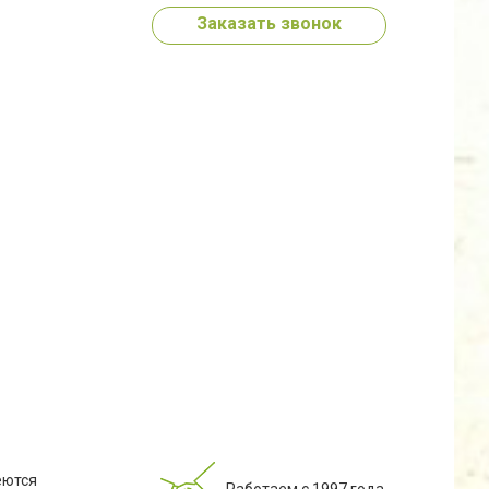
Заказать звонок
еются