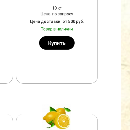
10 кг
Цена: по запросу
Цена доставки: от 500 руб.
Товар в наличии
Купить