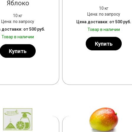
Яблоко
10 кг
Цена: по запросу
10 кг
Цена: по запросу
Цена доставки: от 500 руб.
 доставки: от 500 руб.
Товар в наличии
Товар в наличии
Купить
Купить