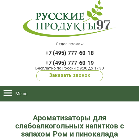
Отдел продаж
+7 (495) 777-60-18
+7 (495) 777-60-19
Бесплатно по России с 9:30 до 17:30
Заказать звонок
Меню
Ароматизаторы для
слабоалкогольных напитков c
запахом Ром и пинокалада