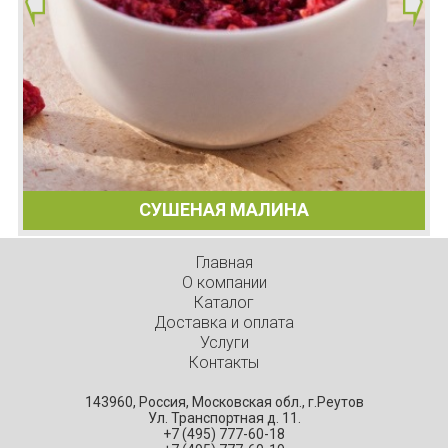
СУШЕНАЯ МАЛИНА
Главная
О компании
Каталог
Доставка и оплата
Услуги
Контакты
143960, Россия, Московская обл., г.Реутов
Ул. Транспортная д. 11.
+7 (495) 777-60-18