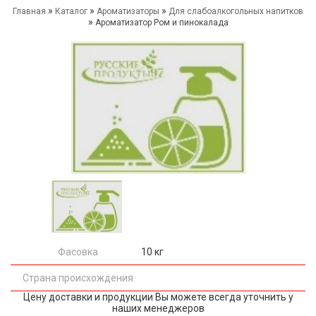
»
»
»
Главная
Каталог
Ароматизаторы
Для слабоалкогольных напитков
»
Ароматизатор Ром и пинокалада
Фасовка
10 кг
Страна происхождения
Цену доставки и продукции Вы можете всегда уточнить у
наших менеджеров