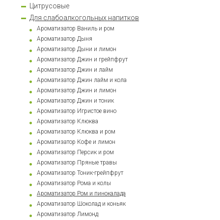
Цитрусовые
Для слабоалкогольных напитков
Ароматизатор Ваниль и ром
Ароматизатор Дыня
Ароматизатор Дыни и лимон
Ароматизатор Джин и грейпфрут
Ароматизатор Джин и лайм
Ароматизатор Джин лайм и колa
Ароматизатор Джин и лимон
Ароматизатор Джин и тоник
Ароматизатор Игристое вино
Ароматизатор Клюква
Ароматизатор Клюква и ром
Ароматизатор Кофе и лимон
Ароматизатор Персик и ром
Ароматизатор Пряные травы
Ароматизатор Тоник-грейпфрут
Ароматизатор Рома и колы
Ароматизатор Ром и пинокалада
Ароматизатор Шоколад и коньяк
Ароматизатор Лимонд