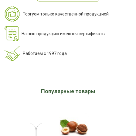
Торгуем только качественной продукцией.
На всю продукцию имеются сертификаты.
Работаем с 1997 года
Популярные товары