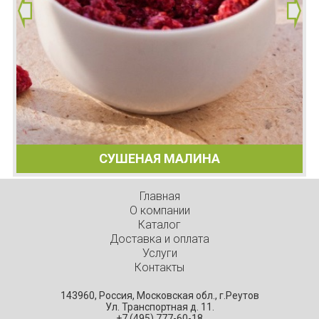
СУШЕНАЯ МАЛИНА
Главная
О компании
Каталог
Доставка и оплата
Услуги
Контакты
143960, Россия, Московская обл., г.Реутов
Ул. Транспортная д. 11.
+7 (495) 777-60-18