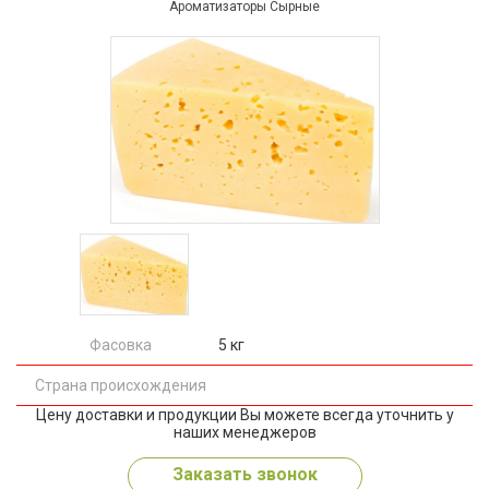
Ароматизаторы Сырные
Фасовка
5 кг
Страна происхождения
Цену доставки и продукции Вы можете всегда уточнить у
наших менеджеров
Заказать звонок