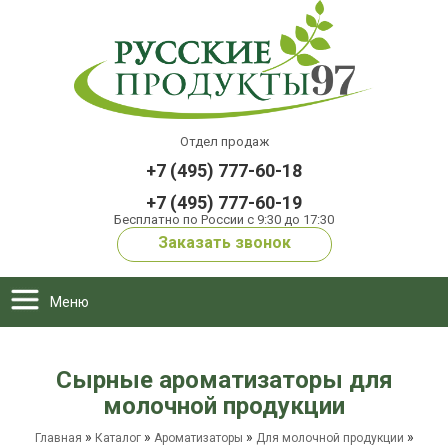
Отдел продаж
+7 (495) 777-60-18
+7 (495) 777-60-19
Бесплатно по России с 9:30 до 17:30
Заказать звонок
Меню
Сырные ароматизаторы для
молочной продукции
»
»
»
»
Главная
Каталог
Ароматизаторы
Для молочной продукции