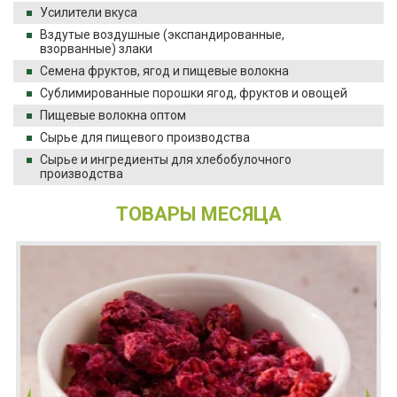
Усилители вкуса
Вздутые воздушные (экспандированные,
взорванные) злаки
Семена фруктов, ягод и пищевые волокна
Сублимированные порошки ягод, фруктов и овощей
Пищевые волокна оптом
Сырье для пищевого производства
Сырье и ингредиенты для хлебобулочного
производства
ТОВАРЫ МЕСЯЦА