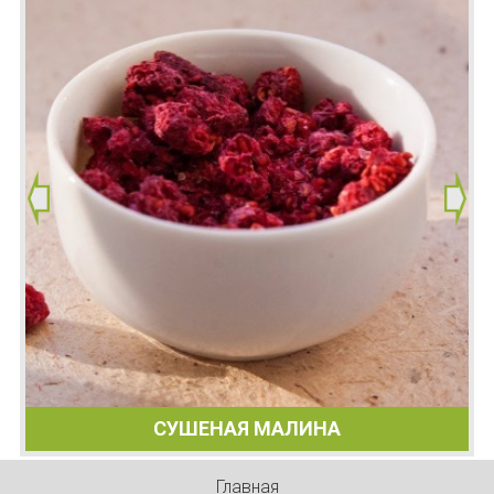
СУШЕНАЯ МАЛИНА
Главная