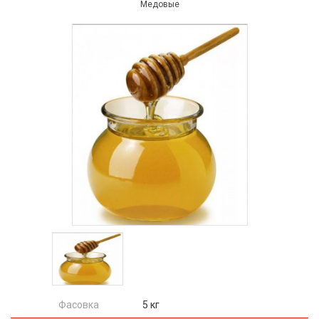
Медовые
Фасовка
5 кг