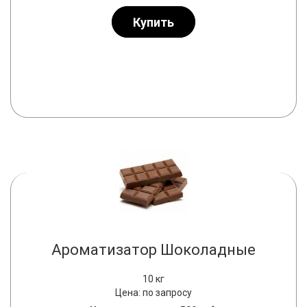
Купить
Ароматизатор Шоколадные
10 кг
Цена: по запросу