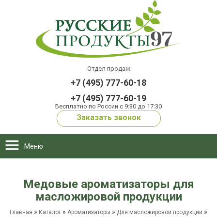
Отдел продаж
+7 (495) 777-60-18
+7 (495) 777-60-19
Бесплатно по России с 9:30 до 17:30
Заказать звонок
Меню
Медовые ароматизаторы для
масложировой продукции
»
»
»
»
Главная
Каталог
Ароматизаторы
Для масложировой продукции