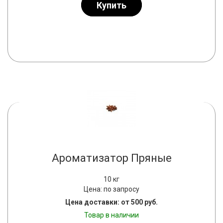
Купить
Ароматизатор Пряные
10 кг
Цена: по запросу
Цена доставки: от 500 руб.
Товар в наличии