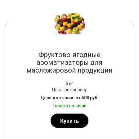
Фруктово-ягодные
ароматизаторы для
масложировой продукции
5 кг
Цена: по запросу
Цена доставки: от 500 руб.
Товар в наличии
Купить