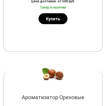
Цена доставки: от 500 руб.
Товар в наличии
Купить
Ароматизатор Ореховые