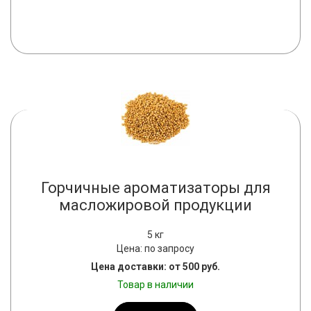
Горчичные ароматизаторы для
масложировой продукции
5 кг
Цена: по запросу
Цена доставки: от 500 руб.
Товар в наличии