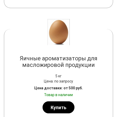
Яичные ароматизаторы для
масложировой продукции
5 кг
Цена: по запросу
Цена доставки: от 500 руб.
Товар в наличии
Купить