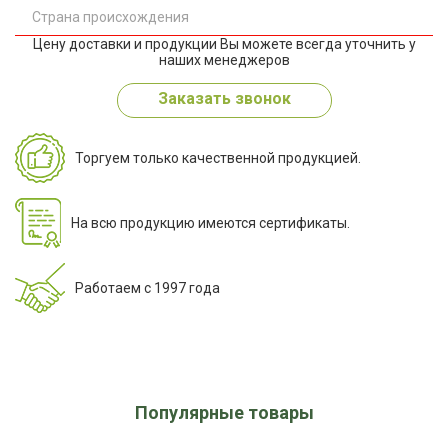
Страна происхождения
Цену доставки и продукции Вы можете всегда уточнить у
наших менеджеров
Заказать звонок
Торгуем только качественной продукцией.
На всю продукцию имеются сертификаты.
Работаем с 1997 года
Популярные товары