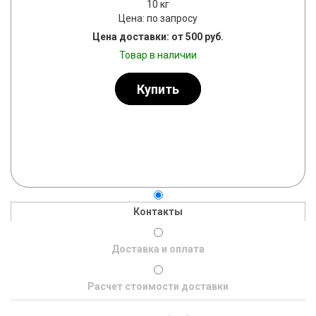
10 кг
Цена: по запросу
Цена доставки: от 500 руб.
Товар в наличии
Купить
Контакты
Доставка и оплата
Расчет стоимости доставки