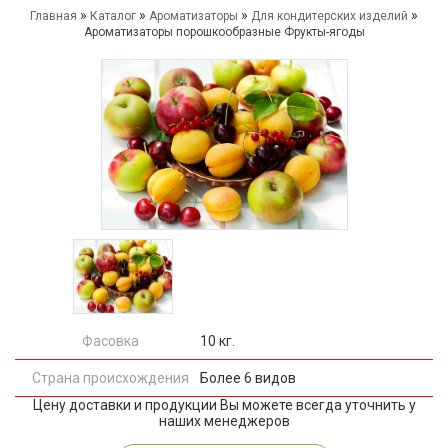
»
»
»
»
Главная
Каталог
Ароматизаторы
Для кондитерских изделий
Ароматизаторы порошкообразные Фрукты-ягоды
Фасовка
10 кг.
Страна происхождения
Более 6 видов
Цену доставки и продукции Вы можете всегда уточнить у
наших менеджеров