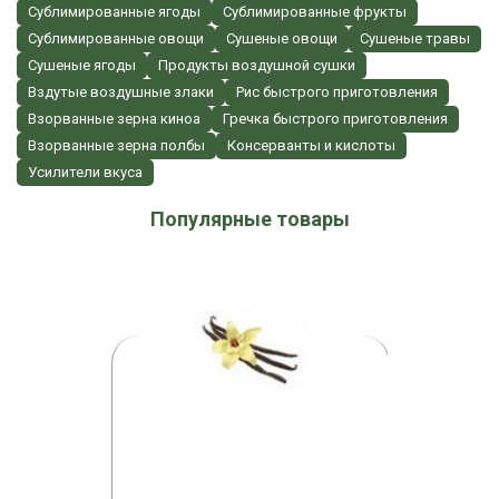
Сублимированные ягоды
Сублимированные фрукты
Сублимированные овощи
Сушеные овощи
Сушеные травы
Сушеные ягоды
Продукты воздушной сушки
Вздутые воздушные злаки
Рис быстрого приготовления
Взорванные зерна киноа
Гречка быстрого приготовления
Взорванные зерна полбы
Консерванты и кислоты
Усилители вкуса
Популярные товары