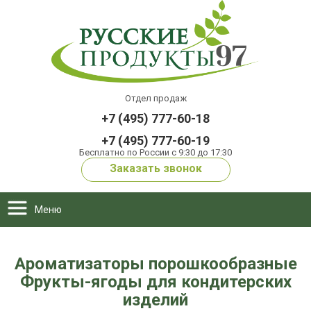
Отдел продаж
+7 (495) 777-60-18
+7 (495) 777-60-19
Бесплатно по России с 9:30 до 17:30
Заказать звонок
Меню
Ароматизаторы порошкообразные
Фрукты-ягоды для кондитерских
изделий