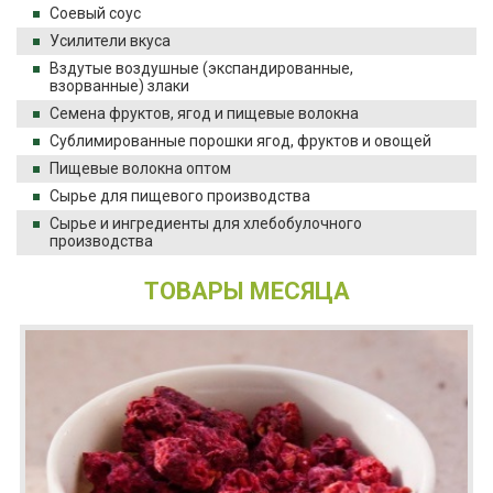
Соевый соус
Усилители вкуса
Вздутые воздушные (экспандированные,
взорванные) злаки
Семена фруктов, ягод и пищевые волокна
Сублимированные порошки ягод, фруктов и овощей
Пищевые волокна оптом
Сырье для пищевого производства
Сырье и ингредиенты для хлебобулочного
производства
ТОВАРЫ МЕСЯЦА