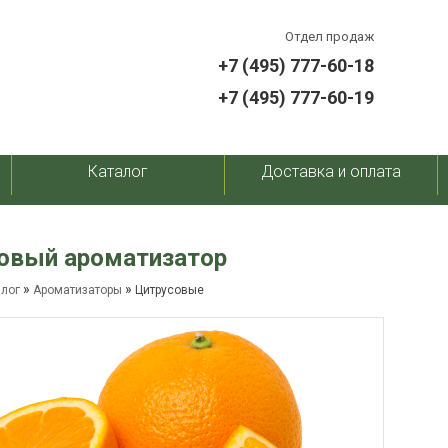
Отдел продаж
+7 (495) 777-60-18
+7 (495) 777-60-19
Каталог
Доставка и оплата
овый ароматизатор
»
»
алог
Ароматизаторы
Цитрусовые