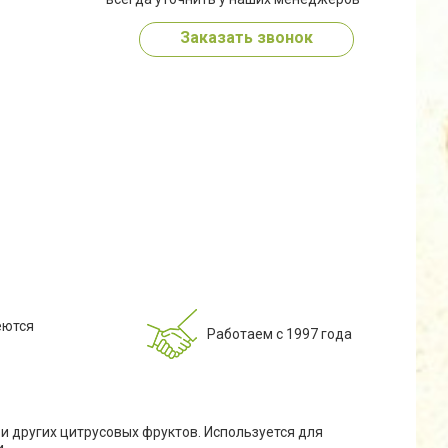
Заказать звонок
еются
Работаем с 1997 года
 других цитрусовых фруктов. Используется для